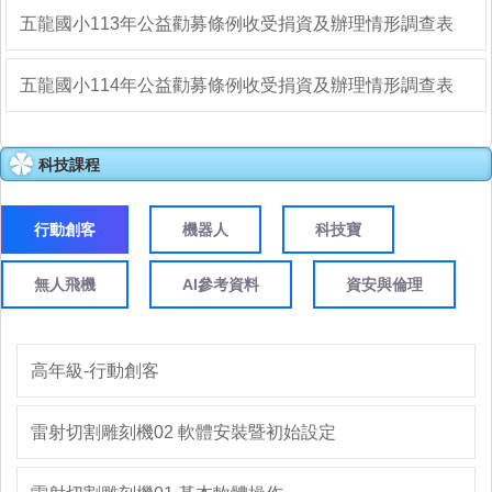
五龍國小113年公益勸募條例收受捐資及辦理情形調查表
五龍國小114年公益勸募條例收受捐資及辦理情形調查表
科技課程
行動創客
機器人
科技寶
無人飛機
AI參考資料
資安與倫理
高年級-行動創客
雷射切割雕刻機02 軟體安裝暨初始設定