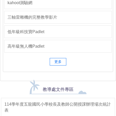
kahoot測驗網
三軸雷雕機的完整教學影片
低年級科技寶Padlet
高年級無人機Padlet
更多
教導處文件專區
114學年度五龍國民小學校長及教師公開授課辦理場次統計
表