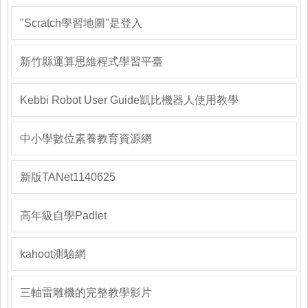
"Scratch學習地圖"是登入
新竹縣運算思維程式學習平臺
Kebbi Robot User Guide凱比機器人使用教學
中小學數位素養教育資源網
新版TANet1140625
高年級自學Padlet
kahoot測驗網
三軸雷雕機的完整教學影片