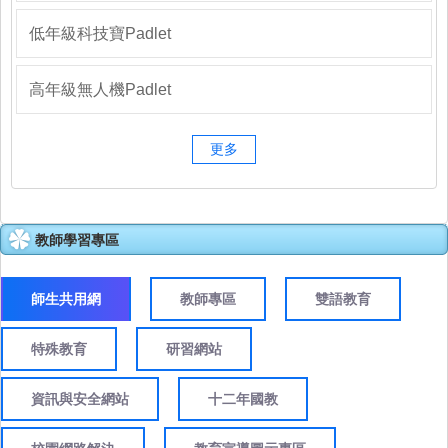
低年級科技寶Padlet
高年級無人機Padlet
更多
教師學習專區
師生共用網
教師專區
雙語教育
特殊教育
研習網站
資訊與安全網站
十二年國教