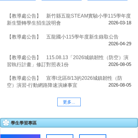
【教導處公告】
新竹縣五龍STEAM實驗小學115學年度
新生暨轉學生招生說明會
2026-03-18
【教導處公告】
五龍國小115學年度新生錄取公告
2026-04-29
【教導處公告】
115.08.13「2026城鎮韌性（防空）演
習執行計畫」修訂對照表1份
2026-08-05
【教導處公告】
宣導l北區8/13的2026城鎮韌性（防
空）演習-行動網路降速演練事宜
2026-08-05
更多...
學生學習專區