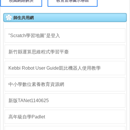
校園網路解決
教育宣導圖示專區
師生共用網
"Scratch學習地圖"是登入
新竹縣運算思維程式學習平臺
Kebbi Robot User Guide凱比機器人使用教學
中小學數位素養教育資源網
新版TANet1140625
高年級自學Padlet