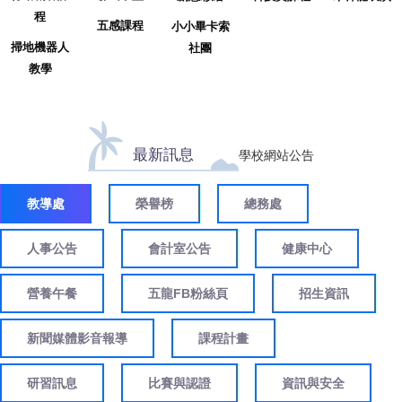
程
五感課程
小小畢卡索
掃地機器人
社團
教學
最新訊息
學校網站公告
教導處
榮譽榜
總務處
人事公告
會計室公告
健康中心
營養午餐
五龍FB粉絲頁
招生資訊
新聞媒體影音報導
課程計畫
研習訊息
比賽與認證
資訊與安全