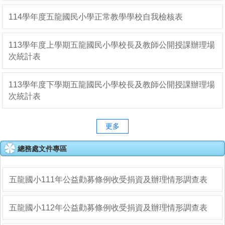
114學年度五龍國民小學正常教學學校自我檢核表
113學年度上學期五龍國民小學校長及教師公開授課辦理場
次統計表
113學年度下學期五龍國民小學校長及教師公開授課辦理場
次統計表
更多
總務處文件專區
五龍國小111年公益勸募條例收受捐資及辦理情形調查表
五龍國小112年公益勸募條例收受捐資及辦理情形調查表