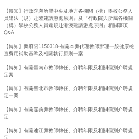
【轉知】行政院與所屬中央及地方各機關（構）學校公務人
員違法（規）赴陸建議懲處原則』及『行政院與所屬各機關
（構）學校公務人員違規赴港澳建議懲處原則』相關事項
Q&A
【轉知】縣府函1150318-有關本縣代理教師辦理一般健康檢
查費用補助基準及相關執行原則一案
【轉知】有關臺南市教師轉任、介聘年限及相關個別介聘規
定案
【轉知】有關臺北市教師轉任、介聘年限及相關個別介聘規
定一案
【轉知】有關嘉義縣教師轉任、介聘年限及相關個別介聘規
定
【轉知】有關連江縣教師轉任、介聘年限及相關個別介聘規
定