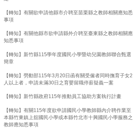
【轉知】有關欲申請他縣市介聘至苗栗縣之教師相關應知悉
事項
【轉知】有關他縣市欲申請縣外介聘至臺東縣之教師相關應
知悉事項
【轉知】新竹縣115學年度國民小學暨幼兒園教師聯合甄選
簡章
【轉知】勞動部115年3月20日函有關受僱者同時撫育子女2
人以上者，申請未滿30日之育嬰留職停薪疑義一案
【轉知】新竹縣政府115年推動員工協助方案執行計畫
【轉知】有關115年度欲申請國民小學教師縣內介聘作業至
本縣竹東鎮上舘國民小學或本縣竹北市十興國民小學服務之
教師應知悉事項